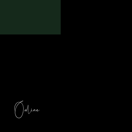
Online