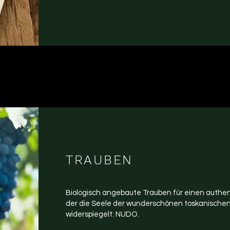
TRAUBEN
Biologisch angebaute Trauben für einen authe
der die Seele der wunderschönen toskanisch
widerspiegelt: NUDO.