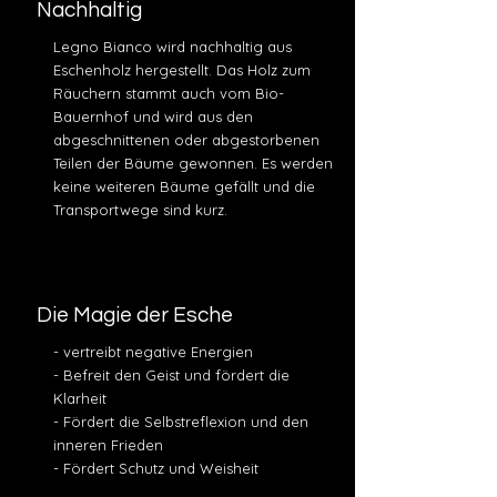
Nachhaltig
Legno Bianco wird nachhaltig aus
Eschenholz hergestellt. Das Holz zum
Räuchern stammt auch vom Bio-
Bauernhof und wird aus den
abgeschnittenen oder abgestorbenen
Teilen der Bäume gewonnen. Es werden
keine weiteren Bäume gefällt und die
Transportwege sind kurz.
Die Magie der Esche
- vertreibt negative Energien
- Befreit den Geist und fördert die
Klarheit
- Fördert die Selbstreflexion und den
inneren Frieden
- Fördert Schutz und Weisheit