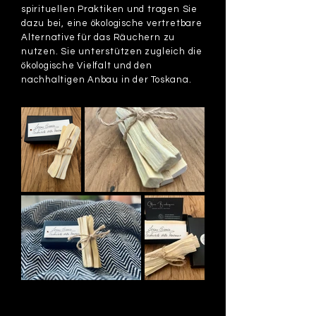
spirituellen Praktiken und tragen Sie
dazu bei, eine ökologische vertretbare
Alternative für das Räuchern zu
nutzen. Sie unterstützen zugleich die
ökologische Vielfalt und den
nachhaltigen Anbau in der Toskana.