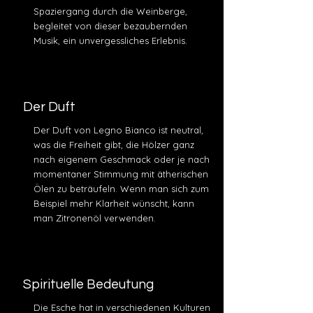
Spaziergang durch die Weinberge,
begleitet von dieser bezaubernden
Musik, ein unvergessliches Erlebnis.
Der Duft
Der Duft von Legno Bianco ist neutral,
was die Freiheit gibt, die Hölzer ganz
nach eigenem Geschmack oder je nach
momentaner Stimmung mit ätherischen
Ölen zu beträufeln. Wenn man sich zum
Beispiel mehr Klarheit wünscht, kann
man Zitronenöl verwenden.
Spirituelle Bedeutung
Die Esche hat in verschiedenen Kulturen