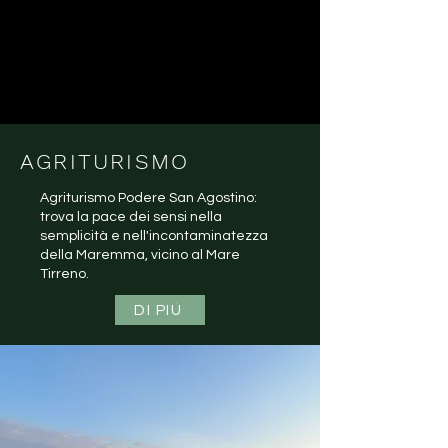
AGRITURISMO
Agriturismo Podere San Agostino:
trova la pace dei sensi nella
semplicità e nell'incontaminatezza
della Maremma, vicino al Mare
Tirreno.
DI PIÙ