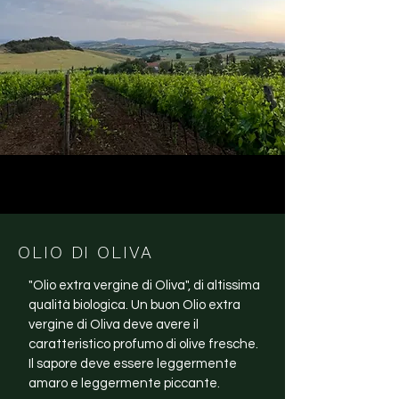
OLIO DI OLIVA
"Olio extra vergine di Oliva", di altissima
qualità biologica. Un buon Olio extra
vergine di Oliva deve avere il
caratteristico profumo di olive fresche.
Il sapore deve essere leggermente
amaro e leggermente piccante.