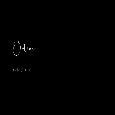
Online
Instagram