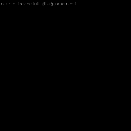
mici per ricevere tutti gli aggiornamenti