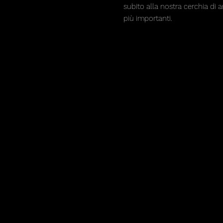
subito alla nostra cerchia di a
più importanti.