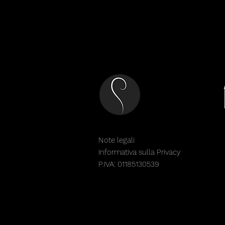
Note legali
Informativa sulla Privacy
P.IVA: 01185130539